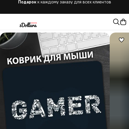
Бесплатная
доставка при заказе от 10.000 руб.