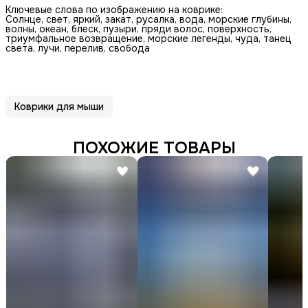
Ключевые слова по изображению на коврике:
Солнце, свет, яркий, закат, русалка, вода, морские глубины,
волны, океан, блеск, пузыри, пряди волос, поверхность,
триумфальное возвращение, морские легенды, чуда, танец
света, лучи, перелив, свобода
Коврики для мыши
ПОХОЖИЕ ТОВАРЫ