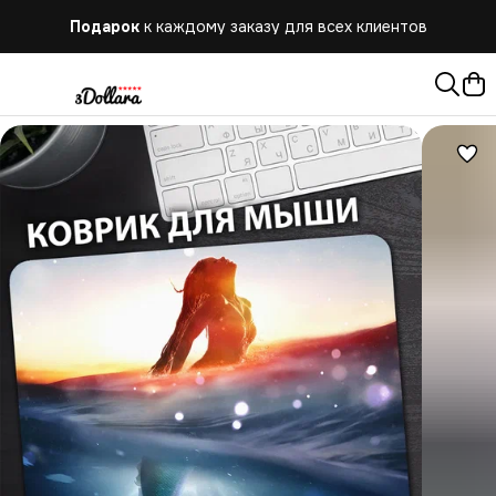
Подарок
к каждому заказу для всех клиентов
Бесплатная
доставка при заказе от 10.000 руб.