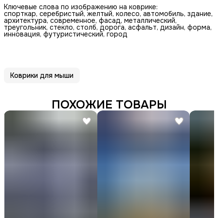
Ключевые слова по изображению на коврике:
спорткар, серебристый, желтый, колесо, автомобиль, здание,
архитектура, современное, фасад, металлический,
треугольник, стекло, столб, дорога, асфальт, дизайн, форма,
инновация, футуристический, город
Коврики для мыши
ПОХОЖИЕ ТОВАРЫ