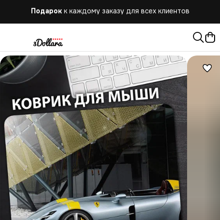
Бесплатная
доставка при заказе от 10.000 руб.