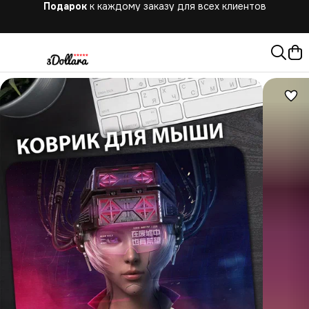
Бесплатная
доставка при заказе от 10.000 руб.