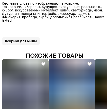
Ключевые слова по изображению на коврике:
технологии, киберпанк, будущее, виртуальная реальность,
киборг, искусственный интеллект, шлем, светодиоды, неон,
футуризм, женщина, интерфейс, аксессуар, гаджет,
инженерия, провода, экран, дополненная реальность, наука,
hi-tech
Коврики для мыши
ПОХОЖИЕ ТОВАРЫ