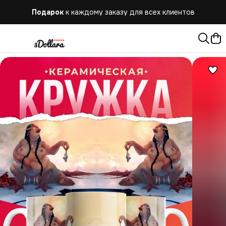
Подарок
к каждому заказу для всех клиентов
Бесплатная
доставка при заказе от 10.000 руб.