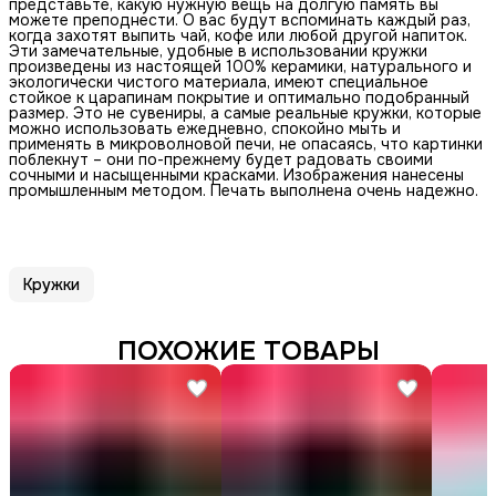
представьте, какую нужную вещь на долгую память вы
можете преподнести. О вас будут вспоминать каждый раз,
когда захотят выпить чай, кофе или любой другой напиток.
Эти замечательные, удобные в использовании кружки
произведены из настоящей 100% керамики, натурального и
экологически чистого материала, имеют специальное
стойкое к царапинам покрытие и оптимально подобранный
размер. Это не сувениры, а самые реальные кружки, которые
можно использовать ежедневно, спокойно мыть и
применять в микроволновой печи, не опасаясь, что картинки
поблекнут – они по-прежнему будет радовать своими
сочными и насыщенными красками. Изображения нанесены
промышленным методом. Печать выполнена очень надежно.
Кружки
ПОХОЖИЕ ТОВАРЫ