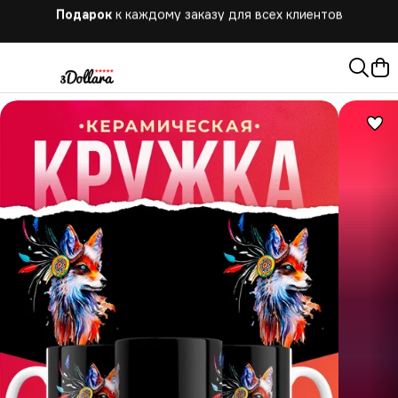
Бесплатная
доставка при заказе от 10.000 руб.