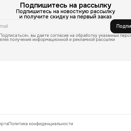
Подпишитесь на рассылку
Подпишитесь на новостную рассылку
и получите скидку на первый заказ
Подпи
Подписаться», вы даете согласие на обработку указанных перс
целях получения информационной и рекламной рассылки
ерта
Политика конфиденциальности