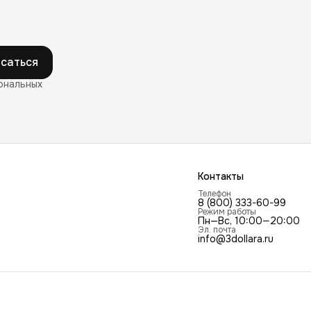
саться
ональных
Контакты
Телефон
8 (800) 333-60-99
Режим работы
Пн—Вс, 10:00—20:00
Эл. почта
info@3dollara.ru