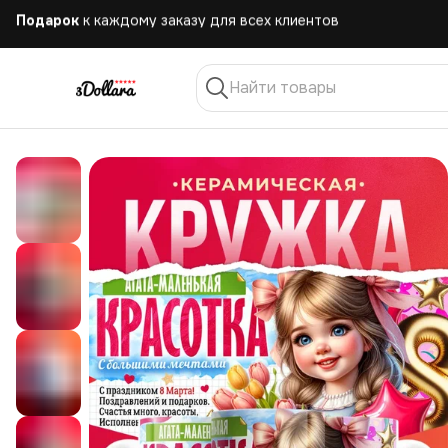
Бесплатная
доставка при заказе от 10.000 руб.