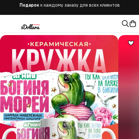
Бесплатная
доставка при заказе от 10.000 руб.