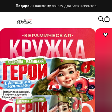
Бесплатная
доставка при заказе от 10.000 руб.