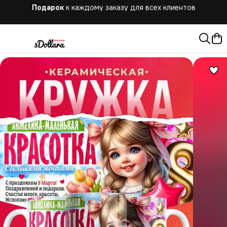
Бесплатная
доставка при заказе от 10.000 руб.