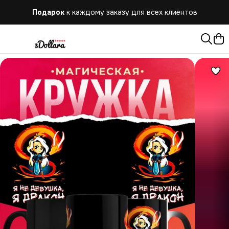
Подарок
к каждому заказу для всех клиентов
Бесплатная
доставка при заказе от 10.000 руб.