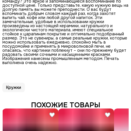
команду? Это яркое и запоминающиеся воспоминание по
доступной цене. Только представьте, какую нужную вещь на
долгую память вы можете преподнести. О вас будут
вспоминать добрым словом каждый раз, когда захотят
выпить чай, кофе или любой другой напиток. Эти
замечательные, удобные в использовании кружки
произведены из настоящей керамики, натурального и
экологически чистого материала, имеют специальное
стойкое к царапинам покрытие и оптимально подобранный
размер. Это не сувениры, а самые реальные кружки, которые
можно использовать ежедневно, спокойно мыть в
посудомойке и применять в микроволновой печи, не
опасаясь, что картинки поблекнут – они по-прежнему будет
радовать своими сочными и насыщенными красками.
Изображения нанесены промышленным методом. Печать
выполнена очень надежно.
Кружки
ПОХОЖИЕ ТОВАРЫ