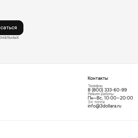
саться
ональных
Контакты
Телефон
8 (800) 333-60-99
Режим работы
Пн—Вс, 10:00—20:00
Эл. почта
info@3dollara.ru