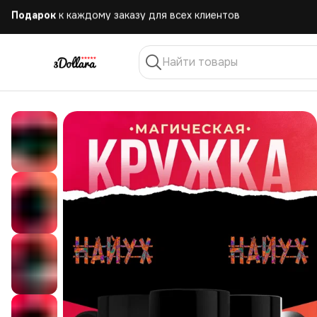
Бесплатная
доставка при заказе от 10.000 руб.