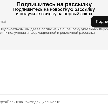
Подпишитесь на рассылку
Подпишитесь на новостную рассылку
и получите скидку на первый заказ
Подпи
Подписаться», вы даете согласие на обработку указанных перс
целях получения информационной и рекламной рассылки
ерта
Политика конфиденциальности