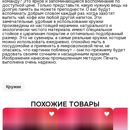
команду? Это яркое и запоминающиеся воспоминание по
доступной цене. Только представьте, какую нужную вещь на
долгую память вы можете преподнести. О вас будут
вспоминать добрым словом каждый раз, когда захотят
выпить чай, кофе или любой другой напиток. Эти
замечательные, удобные в использовании кружки
произведены из настоящей керамики, натурального и
экологически чистого материала, имеют специальное
стойкое к царапинам покрытие и оптимально подобранный
размер. Это не сувениры, а самые реальные кружки, которые
можно использовать ежедневно, спокойно мыть в
посудомойке и применять в микроволновой печи, не
опасаясь, что картинки поблекнут – они по-прежнему будет
радовать своими сочными и насыщенными красками.
Изображения нанесены промышленным методом. Печать
выполнена очень надежно.
Кружки
ПОХОЖИЕ ТОВАРЫ