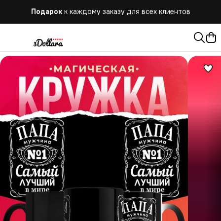
Подарок
к каждому заказу для всех клиентов
Бесплатная
доставка при заказе от 10.000 руб.