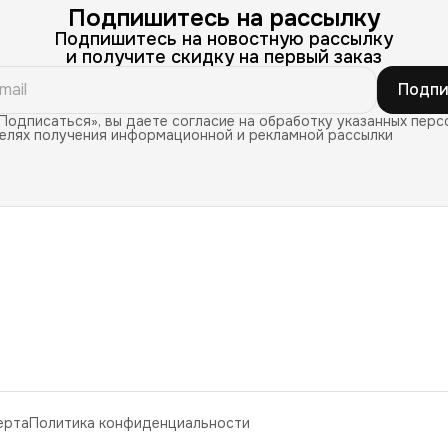
Подпишитесь на рассылку
Подпишитесь на новостную рассылку
и получите скидку на первый заказ
Подпи
Подписаться», вы даете согласие на обработку указанных перс
целях получения информационной и рекламной рассылки
ерта
Политика конфиденциальности