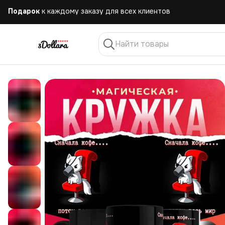
Бесплатная
доставка при заказе от 10.000 руб.