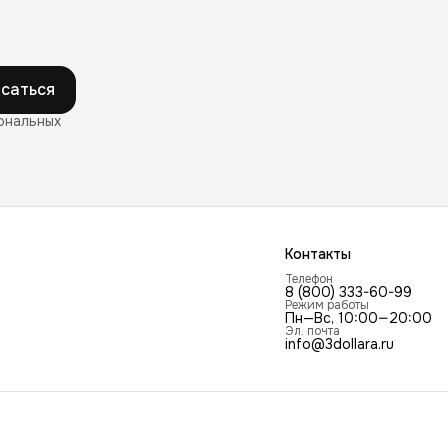
саться
ональных
Контакты
Телефон
8 (800) 333-60-99
Режим работы
Пн—Вс, 10:00—20:00
Эл. почта
info@3dollara.ru