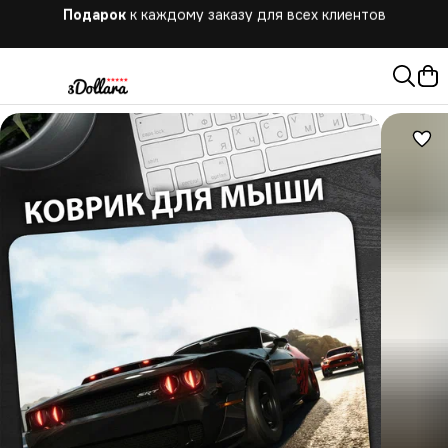
Бесплатная
доставка при заказе от 10.000 руб.