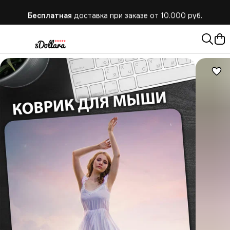
Бесплатная
доставка при заказе от 10.000 руб.