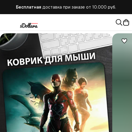
Бесплатная
доставка при заказе от 10.000 руб.