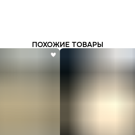
ПОХОЖИЕ ТОВАРЫ