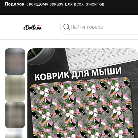
Бесплатная
доставка при заказе от 10.000 руб.