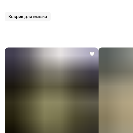
Коврик для мышки