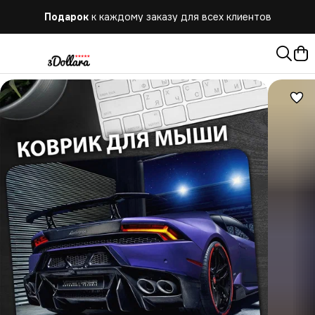
Подарок
к каждому заказу для всех клиентов
Бесплатная
доставка при заказе от 10.000 руб.