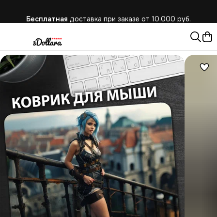
Бесплатная
доставка при заказе от 10.000 руб.