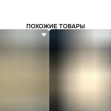
ПОХОЖИЕ ТОВАРЫ