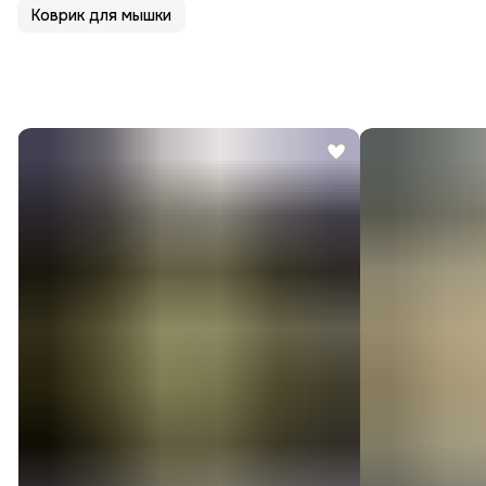
Коврик для мышки