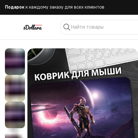
Бесплатная
доставка при заказе от 10.000 руб.