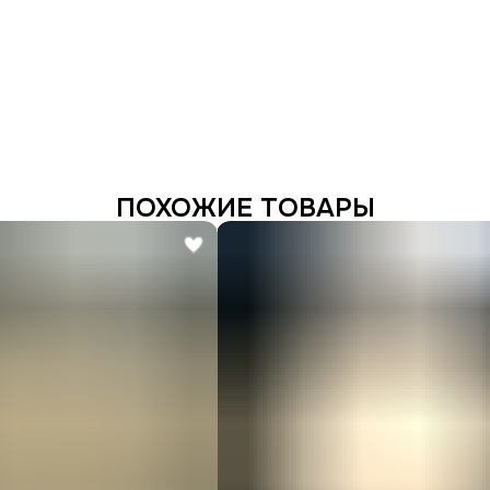
ПОХОЖИЕ ТОВАРЫ