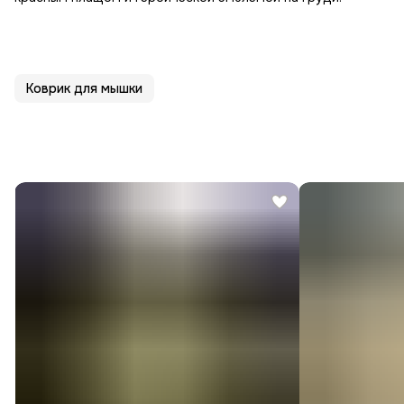
Коврик для мышки