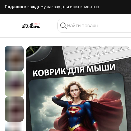
Бесплатная
доставка при заказе от 10.000 руб.