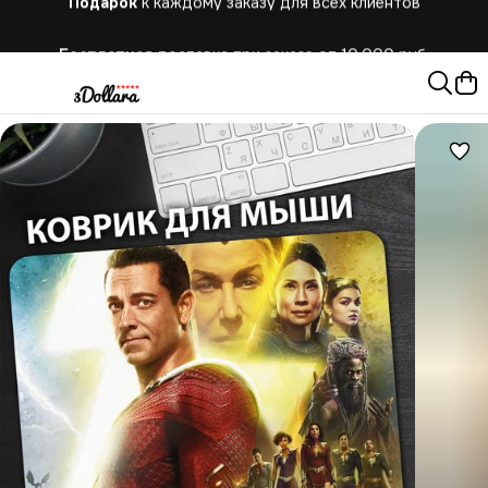
Бесплатная
доставка при заказе от 10.000 руб.