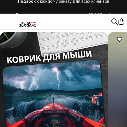
Бесплатная
доставка при заказе от 10.000 руб.