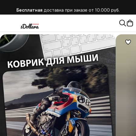
Бесплатная
доставка при заказе от 10.000 руб.