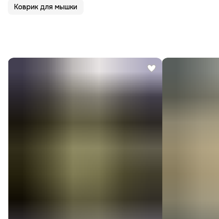
Коврик для мышки