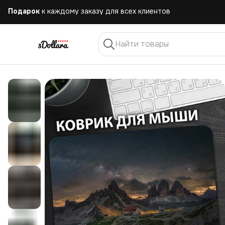
Бесплатная
доставка при заказе от 10.000 руб.