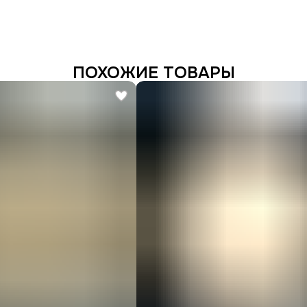
ПОХОЖИЕ ТОВАРЫ