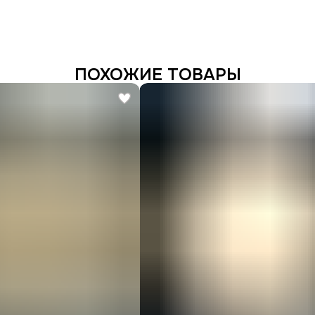
ПОХОЖИЕ ТОВАРЫ