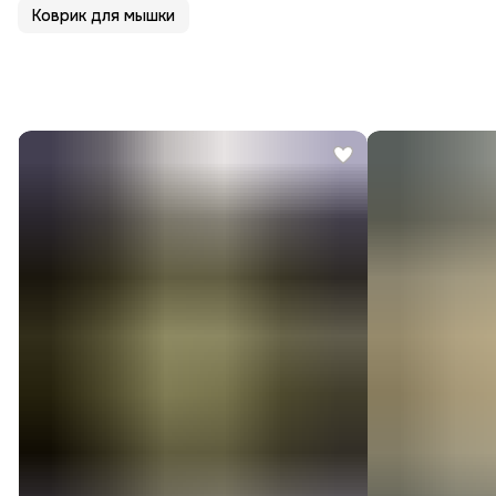
Коврик для мышки