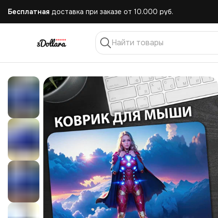
Бесплатная
доставка при заказе от 10.000 руб.