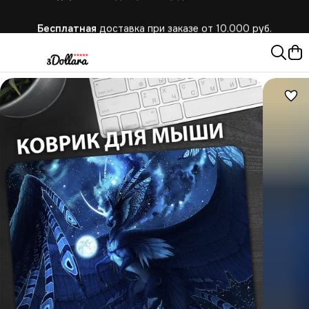
Бесплатная
доставка при заказе от 10.000 руб.