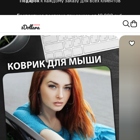
Бесплатная
доставка при заказе от 10.000 руб.