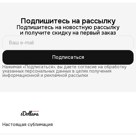
Подпишитесь на рассылку
Подпишитесь на новостную рассылку
и получите скидку на первый заказ
Подписаться
Нажимая «Подписаться», вы даете согласие на обработку
указанных персональных данных в целях получения
информационной и рекламной рассылки
Настоящая сублимация