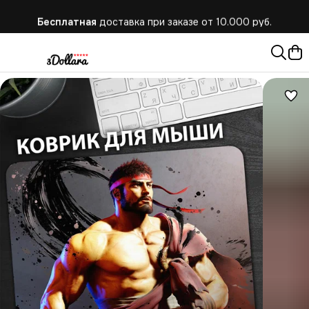
Бесплатная
доставка при заказе от 10.000 руб.