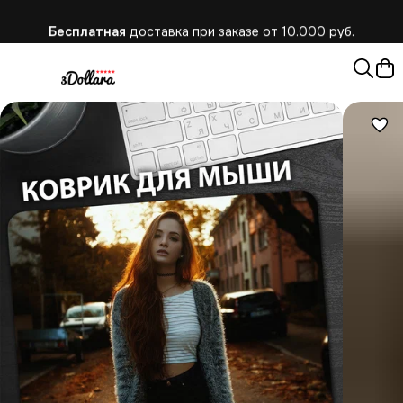
Бесплатная
доставка при заказе от 10.000 руб.