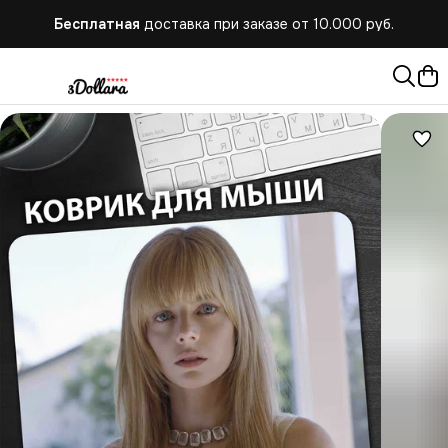
Бесплатная
доставка при заказе от 10.000 руб.