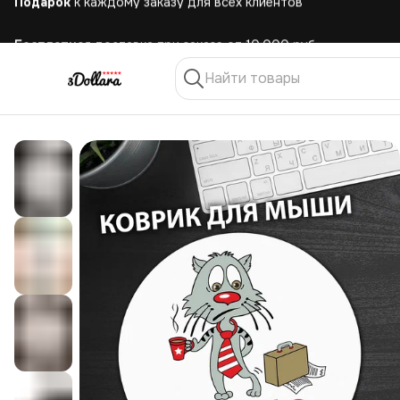
Бесплатная
доставка при заказе от 10.000 руб.