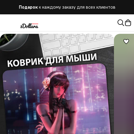
Подарок
к каждому заказу для всех клиентов
Бесплатная
доставка при заказе от 10.000 руб.