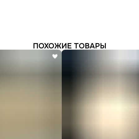
ПОХОЖИЕ ТОВАРЫ