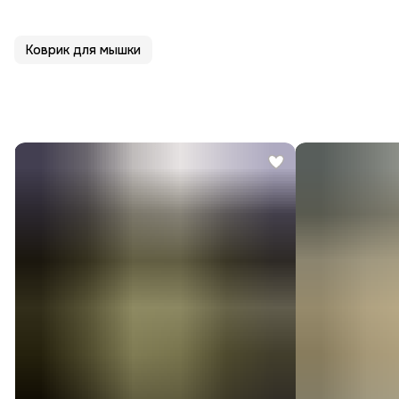
Коврик для мышки