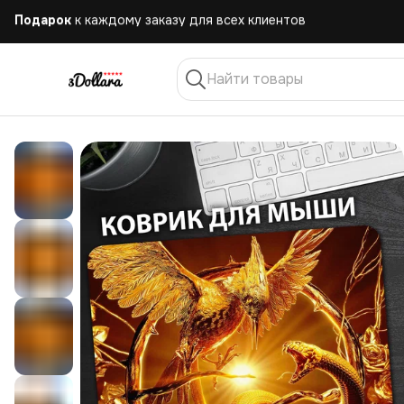
Бесплатная
доставка при заказе от 10.000 руб.