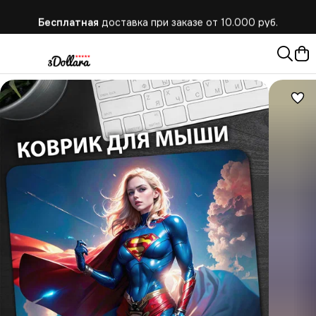
Бесплатная
доставка при заказе от 10.000 руб.