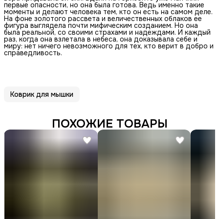
первые опасности, но она была готова. Ведь именно такие
моменты и делают человека тем, кто он есть на самом деле.
На фоне золотого рассвета и величественных облаков ее
фигура выглядела почти мифическим созданием. Но она
была реальной, со своими страхами и надеждами. И каждый
раз, когда она взлетала в небеса, она доказывала себе и
миру: нет ничего невозможного для тех, кто верит в добро и
справедливость.
Коврик для мышки
ПОХОЖИЕ ТОВАРЫ