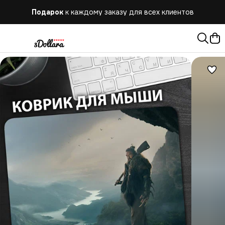
Подарок
к каждому заказу для всех клиентов
Бесплатная
доставка при заказе от 10.000 руб.