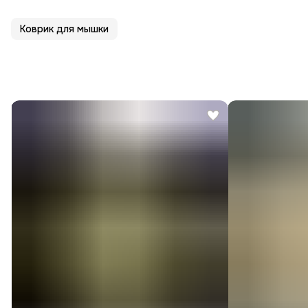
Коврик для мышки