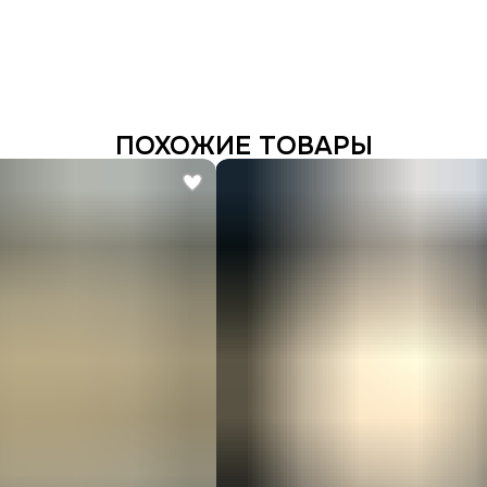
ПОХОЖИЕ ТОВАРЫ