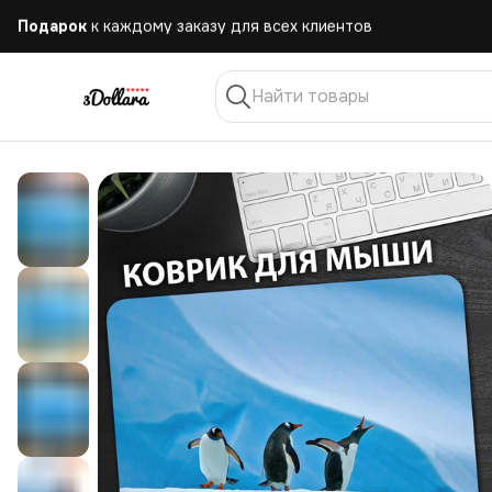
Бесплатная
доставка при заказе от 10.000 руб.