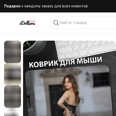
Бесплатная
доставка при заказе от 10.000 руб.