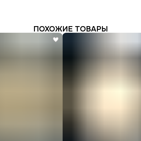
ПОХОЖИЕ ТОВАРЫ