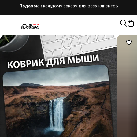
Бесплатная
доставка при заказе от 10.000 руб.