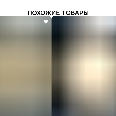
ПОХОЖИЕ ТОВАРЫ