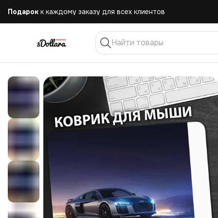
Бесплатная
доставка при заказе от 10.000 руб.