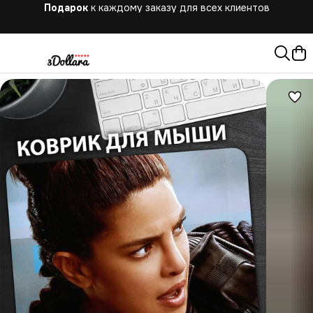
Бесплатная
доставка при заказе от 10.000 руб.