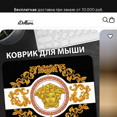
Бесплатная
доставка при заказе от 10.000 руб.