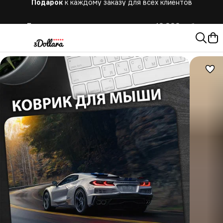
Бесплатная
доставка при заказе от 10.000 руб.