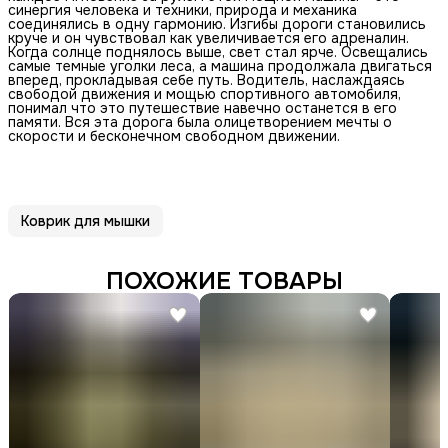
синергия человека и техники, природа и механика
соединялись в одну гармонию. Изгибы дороги становились
круче и он чувствовал как увеличивается его адреналин.
Когда солнце поднялось выше, свет стал ярче. Освещались
самые темные уголки леса, а машина продолжала двигаться
вперед, прокладывая себе путь. Водитель, наслаждаясь
свободой движения и мощью спортивного автомобиля,
понимал что это путешествие навечно останется в его
памяти. Вся эта дорога была олицетворением мечты о
скорости и бесконечном свободном движении.
Коврик для мышки
ПОХОЖИЕ ТОВАРЫ