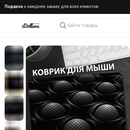
Бесплатная
доставка при заказе от 10.000 руб.