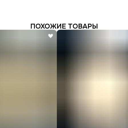
ПОХОЖИЕ ТОВАРЫ