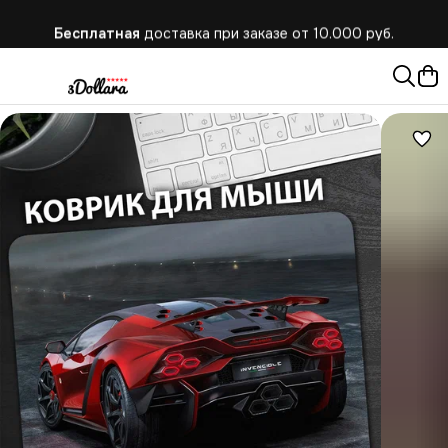
Бесплатная
доставка при заказе от 10.000 руб.