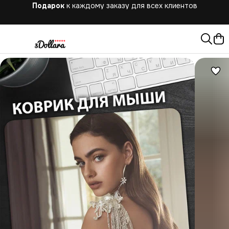
Бесплатная
доставка при заказе от 10.000 руб.