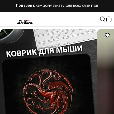
Бесплатная
доставка при заказе от 10.000 руб.