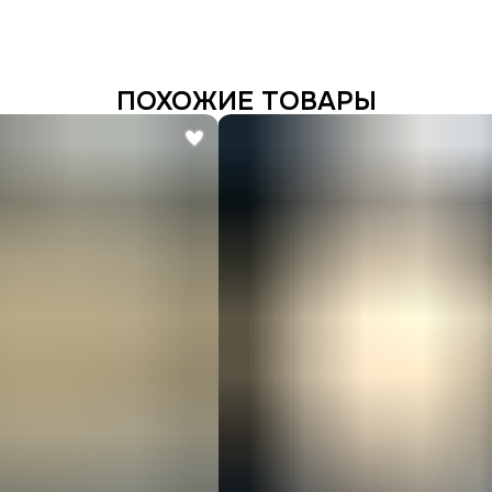
ПОХОЖИЕ ТОВАРЫ