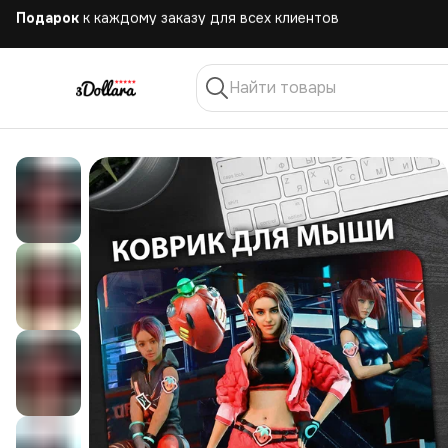
Бесплатная
доставка при заказе от 10.000 руб.