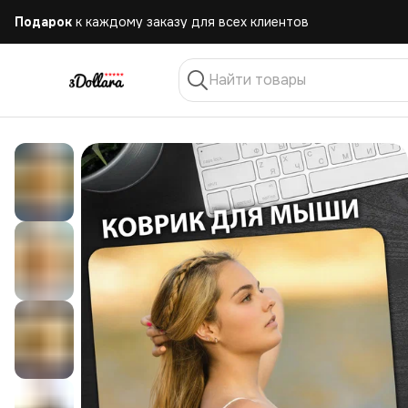
Бесплатная
доставка при заказе от 10.000 руб.