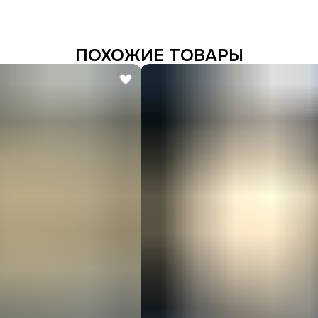
ПОХОЖИЕ ТОВАРЫ